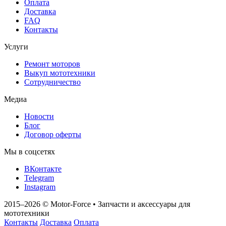
Оплата
Доставка
FAQ
Контакты
Услуги
Ремонт моторов
Выкуп мототехники
Сотрудничество
Медиа
Новости
Блог
Договор оферты
Мы в соцсетях
ВКонтакте
Telegram
Instagram
2015–2026
© Motor‑Force
•
Запчасти и аксессуары для
мототехники
Контакты
Доставка
Оплата