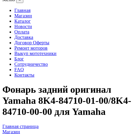
Главная
Магазин
Каталог
Новости
Оплата
Доставка
Договор Оферты
Ремонт моторов
Выкуп мототехники
Блог
Сотрудничество
FAQ
Контакты
Фонарь задний оригинал
Yamaha 8K4-84710-01-00/8K4-
84710-00-00 для Yamaha
Главная страница
Магазин