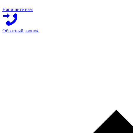
Напишите нам
Обратный звонок