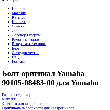
Главная
Магазин
Каталог
Новости
Оплата
Доставка
Договор Оферты
Ремонт моторов
Выкуп мототехники
Блог
Сотрудничество
FAQ
Контакты
Болт оригинал Yamaha
90105-08483-00 для Yamaha
Главная страница
Магазин
Запчасти для квадроциклов
Оригинальные запчасти для квадроциклов