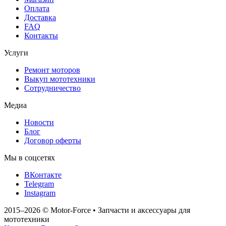
Оплата
Доставка
FAQ
Контакты
Услуги
Ремонт моторов
Выкуп мототехники
Сотрудничество
Медиа
Новости
Блог
Договор оферты
Мы в соцсетях
ВКонтакте
Telegram
Instagram
2015–2026
© Motor‑Force
•
Запчасти и аксессуары для
мототехники