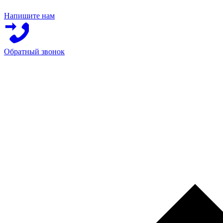
Напишите нам
Обратный звонок