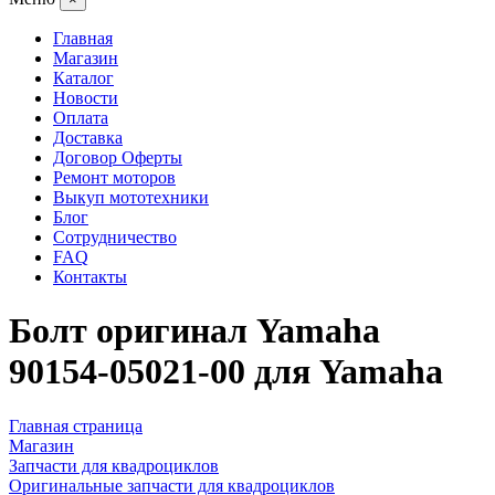
Главная
Магазин
Каталог
Новости
Оплата
Доставка
Договор Оферты
Ремонт моторов
Выкуп мототехники
Блог
Сотрудничество
FAQ
Контакты
Болт оригинал Yamaha
90154-05021-00 для Yamaha
Главная страница
Магазин
Запчасти для квадроциклов
Оригинальные запчасти для квадроциклов