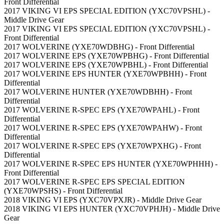
Front Differential
2017 VIKING VI EPS SPECIAL EDITION (YXC70VPSHL) -
Middle Drive Gear
2017 VIKING VI EPS SPECIAL EDITION (YXC70VPSHL) -
Front Differential
2017 WOLVERINE (YXE70WDBHG) - Front Differential
2017 WOLVERINE EPS (YXE70WPBHG) - Front Differential
2017 WOLVERINE EPS (YXE70WPBHL) - Front Differential
2017 WOLVERINE EPS HUNTER (YXE70WPBHH) - Front
Differential
2017 WOLVERINE HUNTER (YXE70WDBHH) - Front
Differential
2017 WOLVERINE R-SPEC EPS (YXE70WPAHL) - Front
Differential
2017 WOLVERINE R-SPEC EPS (YXE70WPAHW) - Front
Differential
2017 WOLVERINE R-SPEC EPS (YXE70WPXHG) - Front
Differential
2017 WOLVERINE R-SPEC EPS HUNTER (YXE70WPHHH) -
Front Differential
2017 WOLVERINE R-SPEC EPS SPECIAL EDITION
(YXE70WPSHS) - Front Differential
2018 VIKING VI EPS (YXC70VPXJR) - Middle Drive Gear
2018 VIKING VI EPS HUNTER (YXC70VPHJH) - Middle Drive
Gear