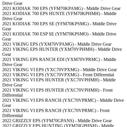
Drive Gear
2021 KODIAK 700 EPS (YFM70KPAMG) - Middle Drive Gear
2021 KODIAK 700 EPS HUNTE (YFM70KPHMH) - Middle
Drive Gear
2021 KODIAK 700 EPS SE (YFM70KPSMG) - Middle Drive
Gear
2021 KODIAK 700 ESP SE (YFM70KPSMO) - Middle Drive
Gear
2021 VIKING EPS (YXM70VPAMG) - Middle Drive Gear
2021 VIKING EPS HUNTER (YXM70VPHMH) - Middle Drive
Gear
2021 VIKING EPS RANCH EDI (YXM70VPRMC) - Middle
Drive Gear
2021 VIKING VI EPS (YXC70VPXMG) - Middle Drive Gear
2021 VIKING VI EPS (YXC70VPXMG) - Front Differential
2021 VIKING VI EPS HUNTER (YXC70VPHMH) - Middle
Drive Gear
2021 VIKING VI EPS HUNTER (YXC70VPHMH) - Front
Differential
2021 VIKING VI EPS RANCH (YXC70VPRMC) - Middle Drive
Gear
2021 VIKING VI EPS RANCH (YXC70VPRMC) - Front
Differential
2022 GRIZZLY EPS (YFM70GPANS) - Middle Drive Gear
2022 GRIZZLY EPS HUNTING (YFM70GPHNH) - Middle