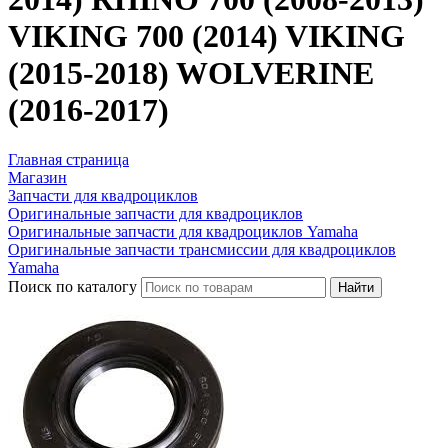
VIKING 700 (2014) VIKING
(2015-2018) WOLVERINE
(2016-2017)
Главная страница
Магазин
Запчасти для квадроциклов
Оригинальные запчасти для квадроциклов
Оригинальные запчасти для квадроциклов Yamaha
Оригинальные запчасти трансмиссии для квадроциклов
Yamaha
Поиск по каталогу
Найти