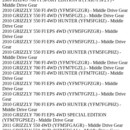
Middle Drive Gear
2010 GRIZZLY 550 FI 4WD (YFM5FGZGR) - Middle Drive Gear
2010 GRIZZLY 550 FI 4WD (YFM5FGZL) - Middle Drive Gear
2010 GRIZZLY 550 FI 4WD HUNTER (YFM5FGHZ) - Middle
Drive Gear
2010 GRIZZLY 550 FI EPS 4WD (YFM5FGPZGR) - Middle
Drive Gear
2010 GRIZZLY 550 FI EPS 4WD (YFM5FGPZL) - Middle Drive
Gear
2010 GRIZZLY 550 FI EPS 4WD HUNTER (YFM5FGPHZ) -
Middle Drive Gear
2010 GRIZZLY 700 FI 4WD (YFM7FGZGR) - Middle Drive Gear
2010 GRIZZLY 700 FI 4WD (YFM7FGZL) - Middle Drive Gear
2010 GRIZZLY 700 FI 4WD HUNTER (YFM7FGHZ) - Middle
Drive Gear
2010 GRIZZLY 700 FI EPS 4WD (YFM7FGPZGR) - Middle
Drive Gear
2010 GRIZZLY 700 FI EPS 4WD (YFM7FGPZL) - Middle Drive
Gear
2010 GRIZZLY 700 FI EPS 4WD HUNTER (YFM7FGPHZ) -
Middle Drive Gear
2010 GRIZZLY 700 FI EPS 4WD SPECIAL EDITION
(YFM7FGPSEZ) - Middle Drive Gear
2011 GRIZZLY 550 4WD (YFM5FGAGR) - Middle Drive Gear