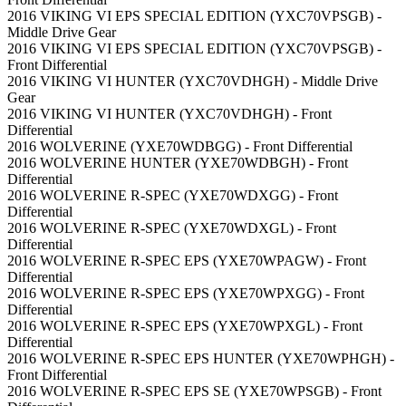
2016 VIKING VI EPS SPECIAL EDITION (YXC70VPSGB) -
Middle Drive Gear
2016 VIKING VI EPS SPECIAL EDITION (YXC70VPSGB) -
Front Differential
2016 VIKING VI HUNTER (YXC70VDHGH) - Middle Drive
Gear
2016 VIKING VI HUNTER (YXC70VDHGH) - Front
Differential
2016 WOLVERINE (YXE70WDBGG) - Front Differential
2016 WOLVERINE HUNTER (YXE70WDBGH) - Front
Differential
2016 WOLVERINE R-SPEC (YXE70WDXGG) - Front
Differential
2016 WOLVERINE R-SPEC (YXE70WDXGL) - Front
Differential
2016 WOLVERINE R-SPEC EPS (YXE70WPAGW) - Front
Differential
2016 WOLVERINE R-SPEC EPS (YXE70WPXGG) - Front
Differential
2016 WOLVERINE R-SPEC EPS (YXE70WPXGL) - Front
Differential
2016 WOLVERINE R-SPEC EPS HUNTER (YXE70WPHGH) -
Front Differential
2016 WOLVERINE R-SPEC EPS SE (YXE70WPSGB) - Front