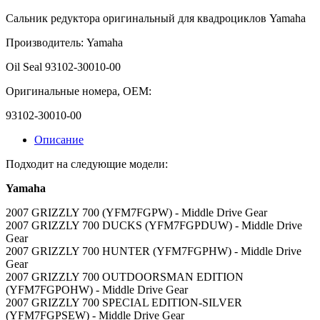
Сальник редуктора оригинальный для квадроциклов Yamaha
Производитель: Yamaha
Oil Seal
93102-30010-00
Оригинальные номера, OEM:
93102-30010-00
Описание
Подходит на следующие модели:
Yamaha
2007 GRIZZLY 700 (YFM7FGPW) - Middle Drive Gear
2007 GRIZZLY 700 DUCKS (YFM7FGPDUW) - Middle Drive
Gear
2007 GRIZZLY 700 HUNTER (YFM7FGPHW) - Middle Drive
Gear
2007 GRIZZLY 700 OUTDOORSMAN EDITION
(YFM7FGPOHW) - Middle Drive Gear
2007 GRIZZLY 700 SPECIAL EDITION-SILVER
(YFM7FGPSEW) - Middle Drive Gear