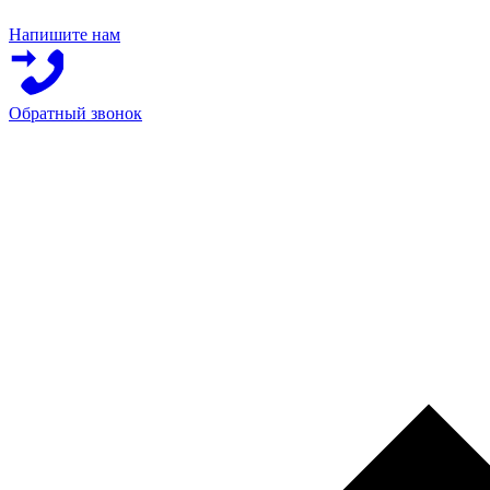
Напишите нам
Обратный звонок