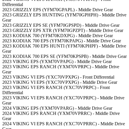
Differential
2023 GRIZZLY EPS (YFM70GPAPL) - Middle Drive Gear
2023 GRIZZLY EPS HUNTING (YFM70GPHPH) - Middle Drive
Gear
2023 GRIZZLY EPS SE (YFM70GPSPD) - Middle Drive Gear
2023 GRIZZLY EPS XTR (YFM70GPZPT) - Middle Drive Gear
2023 KODIAK 700 (YFM70KDXPG) - Middle Drive Gear
2023 KODIAK 700 EPS (YFM70KPAPG) - Middle Drive Gear
2023 KODIAK 700 EPS HUNTI (YFM70KPHPF) - Middle Drive
Gear
2023 KODIAK 700 EPS SE (YFM70KPSPB) - Middle Drive Gear
2023 VIKING EPS (YXM70VPAPG) - Middle Drive Gear
2023 VIKING EPS RANCH (YXM70VPRPC) - Middle Drive
Gear
2023 VIKING VI EPS (YXC70VPXPG) - Front Differential
2023 VIKING VI EPS (YXC70VPXPG) - Middle Drive Gear
2023 VIKING VI EPS RANCH (YXC70VPRPC) - Front
Differential
2023 VIKING VI EPS RANCH (YXC70VPRPC) - Middle Drive
Gear
2024 VIKING EPS (YXM70VPARG) - Middle Drive Gear
2024 VIKING EPS RANCH (YXM70VPRRC) - Middle Drive
Gear
2024 VIKING VI EPS RANCH (YXC70VPRRC) - Middle Drive
Gear