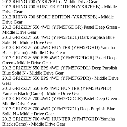
2012 RHINO 700 (YXR7FBL) - Middle Drive Gear
2012 RHINO 700 HUNTER EDITION (YXR7FHB) - Middle
Drive Gear
2012 RHINO 700 SPORT EDITION (YXR7FSPB) - Middle
Drive Gear
2013 GRIZZLY 550 4WD (YFM5FGDGR) Pastel Deep Green -
Middle Drive Gear
2013 GRIZZLY 550 4WD (YFM5FGDL) Dark Purplish Blue
Solid N - Middle Drive Gear
2013 GRIZZLY 550 4WD HUNTER (YFM5FGHD) Yamaha
Black (Camo) - Middle Drive Gear
2013 GRIZZLY 550 EPS 4WD (YFM5FGPDGR) Pastel Deep
Green - Middle Drive Gear
2013 GRIZZLY 550 EPS 4WD (YFM5FGPDL) Deep Purplish
Blue Solid N - Middle Drive Gear
2013 GRIZZLY 550 EPS 4WD (YFM5FGPDR) - Middle Drive
Gear
2013 GRIZZLY 550 EPS 4WD HUNTER (YFM5FGPHD)
Yamaha Black (Camo) - Middle Drive Gear
2013 GRIZZLY 700 4WD (YFM7FGDGR) Pastel Deep Green -
Middle Drive Gear
2013 GRIZZLY 700 4WD (YFM7FGDL) Deep Purplish Blue
Solid N - Middle Drive Gear
2013 GRIZZLY 700 4WD HUNTER (YFM7FGHD) Yamaha
Black (Camo) - Middle Drive Gear