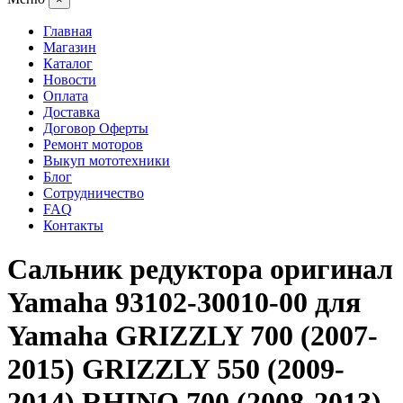
Главная
Магазин
Каталог
Новости
Оплата
Доставка
Договор Оферты
Ремонт моторов
Выкуп мототехники
Блог
Сотрудничество
FAQ
Контакты
Сальник редуктора оригинал
Yamaha 93102-30010-00 для
Yamaha GRIZZLY 700 (2007-
2015) GRIZZLY 550 (2009-
2014) RHINO 700 (2008-2013)