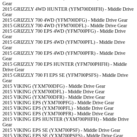
Gear
2015 GRIZZLY 4WD HUNTER (YFM700DHFH) - Middle Drive
Gear
2015 GRIZZLY 700 4WD (YFM700DFG) - Middle Drive Gear
2015 GRIZZLY 700 4WD (YFM700DFL) - Middle Drive Gear
2015 GRIZZLY 700 EPS 4WD (YFM700PFG) - Middle Drive
Gear
2015 GRIZZLY 700 EPS 4WD (YFM700PFL) - Middle Drive
Gear
2015 GRIZZLY 700 EPS 4WD (YFM700PFR) - Middle Drive
Gear
2015 GRIZZLY 700 EPS HUNTER (YFM700PHFH) - Middle
Drive Gear
2015 GRIZZLY 700 FI EPS SE (YFM700PSFS) - Middle Drive
Gear
2015 VIKING (YXM700DFG) - Middle Drive Gear
2015 VIKING (YXM700DFL) - Middle Drive Gear
2015 VIKING (YXM700DFR) - Middle Drive Gear
2015 VIKING EPS (YXM700PFG) - Middle Drive Gear
2015 VIKING EPS (YXM700PFL) - Middle Drive Gear
2015 VIKING EPS (YXM700PFR) - Middle Drive Gear
2015 VIKING EPS HUNTER (YXM700PHFH) - Middle Drive
Gear
2015 VIKING EPS SE (YXM700PSF) - Middle Drive Gear
2015 VIKING EPS SE (YXM700PSFS) - Middle Drive Gear