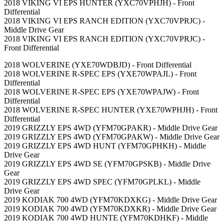
2018 VIKING VI EPS HUNTER (YXC70VPHJH) - Front
Differential
2018 VIKING VI EPS RANCH EDITION (YXC70VPRJC) -
Middle Drive Gear
2018 VIKING VI EPS RANCH EDITION (YXC70VPRJC) -
Front Differential
2018 WOLVERINE (YXE70WDBJD) - Front Differential
2018 WOLVERINE R-SPEC EPS (YXE70WPAJL) - Front
Differential
2018 WOLVERINE R-SPEC EPS (YXE70WPAJW) - Front
Differential
2018 WOLVERINE R-SPEC HUNTER (YXE70WPHJH) - Front
Differential
2019 GRIZZLY EPS 4WD (YFM70GPAKR) - Middle Drive Gear
2019 GRIZZLY EPS 4WD (YFM70GPAKW) - Middle Drive Gear
2019 GRIZZLY EPS 4WD HUNT (YFM70GPHKH) - Middle
Drive Gear
2019 GRIZZLY EPS 4WD SE (YFM70GPSKB) - Middle Drive
Gear
2019 GRIZZLY EPS 4WD SPEC (YFM70GPLKL) - Middle
Drive Gear
2019 KODIAK 700 4WD (YFM70KDXKG) - Middle Drive Gear
2019 KODIAK 700 4WD (YFM70KDXKR) - Middle Drive Gear
2019 KODIAK 700 4WD HUNTE (YFM70KDHKF) - Middle