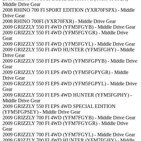
Middle Drive Gear
2008 RHINO 700 FI SPORT EDITION (YXR70FSPX) - Middle
Drive Gear
2008 RHINO 700FI (YXR70FXR) - Middle Drive Gear
2009 GRIZZLY 550 FI 4WD (YFM5FGYB) - Middle Drive Gear
2009 GRIZZLY 550 FI 4WD (YFM5FGYGR) - Middle Drive
Gear
2009 GRIZZLY 550 FI 4WD (YFM5FGYL) - Middle Drive Gear
2009 GRIZZLY 550 FI 4WD HUNTER (YFM5FGHY) - Middle
Drive Gear
2009 GRIZZLY 550 FI EPS 4WD (YFM5FGPYB) - Middle Drive
Gear
2009 GRIZZLY 550 FI EPS 4WD (YFM5FGPYGR) - Middle
Drive Gear
2009 GRIZZLY 550 FI EPS 4WD (YFM5FGPYL) - Middle Drive
Gear
2009 GRIZZLY 550 FI EPS 4WD HUNTER (YFM5FGPHY) -
Middle Drive Gear
2009 GRIZZLY 550 FI EPS 4WD SPECIAL EDITION
(YFM5FGPSEY) - Middle Drive Gear
2009 GRIZZLY 700 FI 4WD (YFM7FGYB) - Middle Drive Gear
2009 GRIZZLY 700 FI 4WD (YFM7FGYGR) - Middle Drive
Gear
2009 GRIZZLY 700 FI 4WD (YFM7FGYL) - Middle Drive Gear
2009 GRIZZLY 700 FI 4WD HUNTER (YFM7FGHY) - Middle