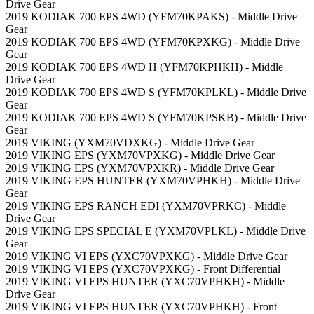
Drive Gear
2019 KODIAK 700 EPS 4WD (YFM70KPAKS) - Middle Drive
Gear
2019 KODIAK 700 EPS 4WD (YFM70KPXKG) - Middle Drive
Gear
2019 KODIAK 700 EPS 4WD H (YFM70KPHKH) - Middle
Drive Gear
2019 KODIAK 700 EPS 4WD S (YFM70KPLKL) - Middle Drive
Gear
2019 KODIAK 700 EPS 4WD S (YFM70KPSKB) - Middle Drive
Gear
2019 VIKING (YXM70VDXKG) - Middle Drive Gear
2019 VIKING EPS (YXM70VPXKG) - Middle Drive Gear
2019 VIKING EPS (YXM70VPXKR) - Middle Drive Gear
2019 VIKING EPS HUNTER (YXM70VPHKH) - Middle Drive
Gear
2019 VIKING EPS RANCH EDI (YXM70VPRKC) - Middle
Drive Gear
2019 VIKING EPS SPECIAL E (YXM70VPLKL) - Middle Drive
Gear
2019 VIKING VI EPS (YXC70VPXKG) - Middle Drive Gear
2019 VIKING VI EPS (YXC70VPXKG) - Front Differential
2019 VIKING VI EPS HUNTER (YXC70VPHKH) - Middle
Drive Gear
2019 VIKING VI EPS HUNTER (YXC70VPHKH) - Front