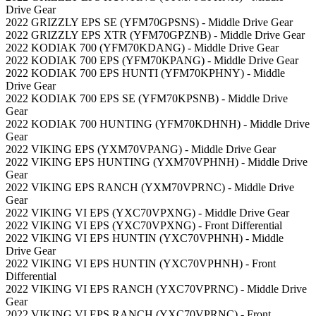
Drive Gear
2022 GRIZZLY EPS SE (YFM70GPSNS) - Middle Drive Gear
2022 GRIZZLY EPS XTR (YFM70GPZNB) - Middle Drive Gear
2022 KODIAK 700 (YFM70KDANG) - Middle Drive Gear
2022 KODIAK 700 EPS (YFM70KPANG) - Middle Drive Gear
2022 KODIAK 700 EPS HUNTI (YFM70KPHNY) - Middle
Drive Gear
2022 KODIAK 700 EPS SE (YFM70KPSNB) - Middle Drive
Gear
2022 KODIAK 700 HUNTING (YFM70KDHNH) - Middle Drive
Gear
2022 VIKING EPS (YXM70VPANG) - Middle Drive Gear
2022 VIKING EPS HUNTING (YXM70VPHNH) - Middle Drive
Gear
2022 VIKING EPS RANCH (YXM70VPRNC) - Middle Drive
Gear
2022 VIKING VI EPS (YXC70VPXNG) - Middle Drive Gear
2022 VIKING VI EPS (YXC70VPXNG) - Front Differential
2022 VIKING VI EPS HUNTIN (YXC70VPHNH) - Middle
Drive Gear
2022 VIKING VI EPS HUNTIN (YXC70VPHNH) - Front
Differential
2022 VIKING VI EPS RANCH (YXC70VPRNC) - Middle Drive
Gear
2022 VIKING VI EPS RANCH (YXC70VPRNC) - Front