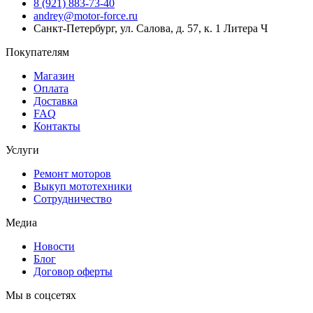
8 (921) 883-73-40
andrey@motor-force.ru
Санкт-Петербург, ул. Салова, д. 57, к. 1 Литера Ч
Покупателям
Магазин
Оплата
Доставка
FAQ
Контакты
Услуги
Ремонт моторов
Выкуп мототехники
Сотрудничество
Медиа
Новости
Блог
Договор оферты
Мы в соцсетях