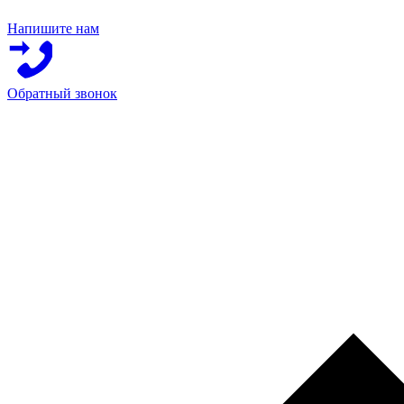
Напишите нам
Обратный звонок