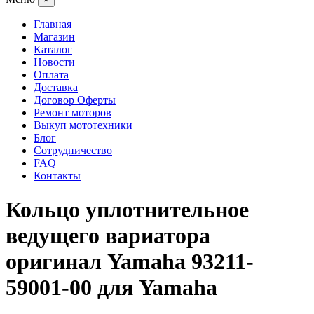
Главная
Магазин
Каталог
Новости
Оплата
Доставка
Договор Оферты
Ремонт моторов
Выкуп мототехники
Блог
Сотрудничество
FAQ
Контакты
Кольцо уплотнительное
ведущего вариатора
оригинал Yamaha 93211-
59001-00 для Yamaha