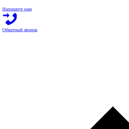
Напишите нам
Обратный звонок