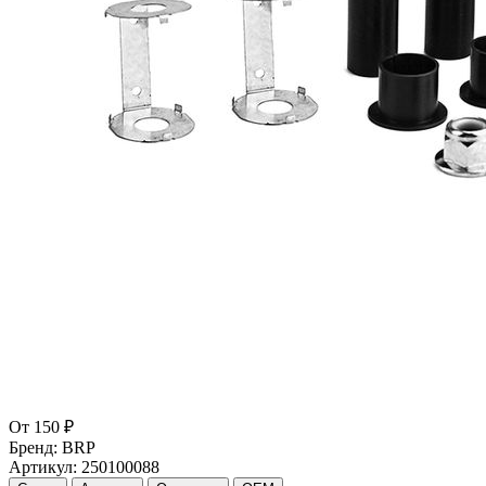
От
150 ₽
Бренд:
BRP
Артикул:
250100088