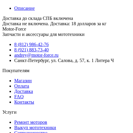
Описание
Доставка до склада СПБ включена
Доставка не включена. Доставка: 18 долларов за кг
Motor-Force
Запчасти и аксессуары для мототехники
8 (812) 986-42-76
8 (921) 883-73-40
andrey@motor-force.ru
Санкт-Петербург, ул. Салова, д. 57, к. 1 Литера Ч
Покупателям
Магазин
Оплата
Доставка
FAQ
Контакты
Услуги
Ремонт моторов
Выкуп мототехники
Сотрудничество