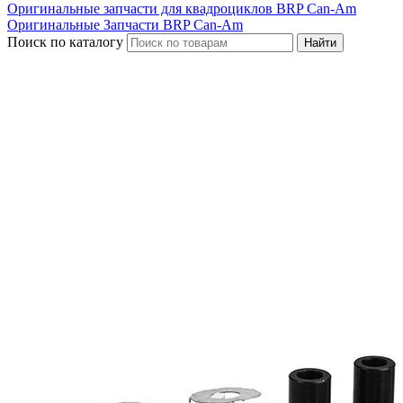
Оригинальные запчасти для квадроциклов BRP Can-Am
Оригинальные Запчасти BRP Can-Am
Поиск по каталогу
Найти