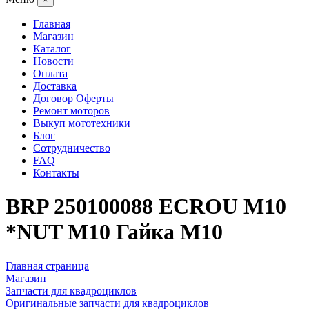
Главная
Магазин
Каталог
Новости
Оплата
Доставка
Договор Оферты
Ремонт моторов
Выкуп мототехники
Блог
Сотрудничество
FAQ
Контакты
BRP 250100088 ECROU M10
*NUT M10 Гайка M10
Главная страница
Магазин
Запчасти для квадроциклов
Оригинальные запчасти для квадроциклов