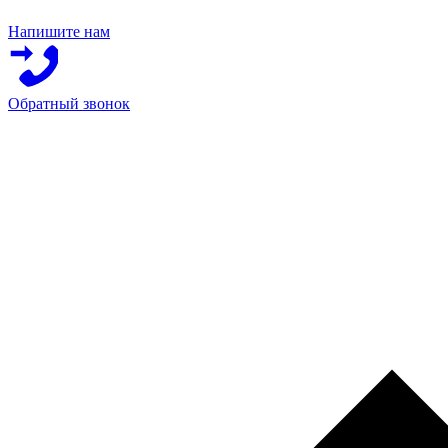
Напишите нам
Обратный звонок