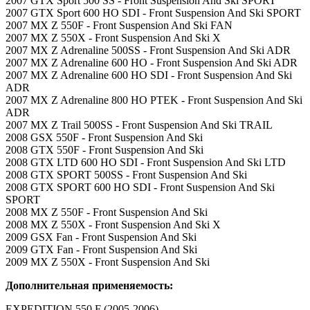
2007 GTX Sport 500 SS - Front Suspension And Ski SPORT
2007 GTX Sport 600 HO SDI - Front Suspension And Ski SPORT
2007 MX Z 550F - Front Suspension And Ski FAN
2007 MX Z 550X - Front Suspension And Ski X
2007 MX Z Adrenaline 500SS - Front Suspension And Ski ADR
2007 MX Z Adrenaline 600 HO - Front Suspension And Ski ADR
2007 MX Z Adrenaline 600 HO SDI - Front Suspension And Ski
ADR
2007 MX Z Adrenaline 800 HO PTEK - Front Suspension And Ski
ADR
2007 MX Z Trail 500SS - Front Suspension And Ski TRAIL
2008 GSX 550F - Front Suspension And Ski
2008 GTX 550F - Front Suspension And Ski
2008 GTX LTD 600 HO SDI - Front Suspension And Ski LTD
2008 GTX SPORT 500SS - Front Suspension And Ski
2008 GTX SPORT 600 HO SDI - Front Suspension And Ski
SPORT
2008 MX Z 550F - Front Suspension And Ski
2008 MX Z 550X - Front Suspension And Ski X
2009 GSX Fan - Front Suspension And Ski
2009 GTX Fan - Front Suspension And Ski
2009 MX Z 550X - Front Suspension And Ski
Дополнительная применяемость:
EXPEDITION 550 F (2005-2006)