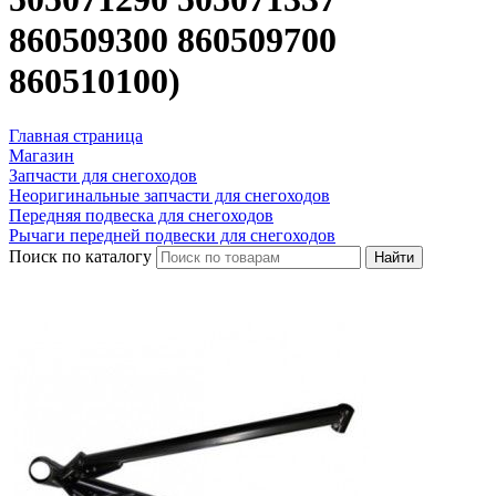
860509300 860509700
860510100)
Главная страница
Магазин
Запчасти для снегоходов
Неоригинальные запчасти для снегоходов
Передняя подвеска для снегоходов
Рычаги передней подвески для снегоходов
Поиск по каталогу
Найти