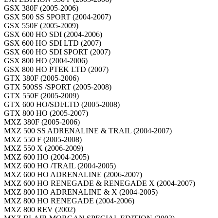
GSX 380F (2005-2006)
GSX 500 SS SPORT (2004-2007)
GSX 550F (2005-2009)
GSX 600 HO SDI (2004-2006)
GSX 600 HO SDI LTD (2007)
GSX 600 HO SDI SPORT (2007)
GSX 800 HO (2004-2006)
GSX 800 HO PTEK LTD (2007)
GTX 380F (2005-2006)
GTX 500SS /SPORT (2005-2008)
GTX 550F (2005-2009)
GTX 600 HO/SDI/LTD (2005-2008)
GTX 800 HO (2005-2007)
MXZ 380F (2005-2006)
MXZ 500 SS ADRENALINE & TRAIL (2004-2007)
MXZ 550 F (2005-2008)
MXZ 550 X (2006-2009)
MXZ 600 HO (2004-2005)
MXZ 600 HO /TRAIL (2004-2005)
MXZ 600 HO ADRENALINE (2006-2007)
MXZ 600 HO RENEGADE & RENEGADE X (2004-2007)
MXZ 800 HO ADRENALINE & X (2004-2005)
MXZ 800 HO RENEGADE (2004-2006)
MXZ 800 REV (2002)